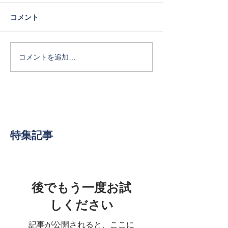
コメント
コメントを追加…
特集記事
後でもう一度お試
しください
記事が公開されると、ここに